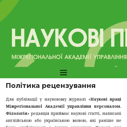
Політика рецензування
Для публікації у науковому журналі «
Наукові праці
Міжрегіональної Академії управління персоналом.
Філологія
» редакція приймає наукові статті, написані
англійською або українською мовою, які раніше не