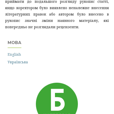
приймати до подальшого розгляду рукопис статті,
якщо коректором було виявлено неналежне внесення
літературних правок або автором було внесено в
рукопис значні зміни наявного матеріалу, які
попередньо не розглядали рецензенти.
МОВА
English
Українська