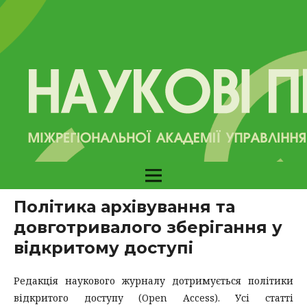
Політика архівування та
довготривалого зберігання у
відкритому доступі
Редакція наукового журналу дотримується політики
відкритого доступу (Open Access). Усі статті