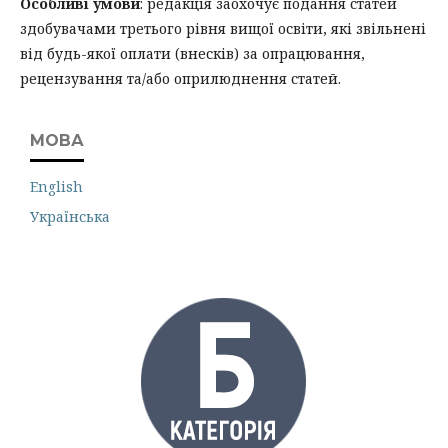
Особливі умови
: редакція заохочує подання статей
здобувачами третього рівня вищої освіти, які звільнені
від будь-якої оплати (внесків) за опрацювання,
рецензування та/або оприлюднення статей.
МОВА
English
Українська