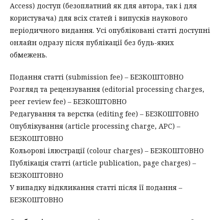
Access) доступ (безоплатний як для автора, так і для
користувача) для всіх статей і випусків наукового
періодичного видання. Усі опубліковані статті доступні
онлайн одразу після публікації без будь-яких
обмежень.
Подання статті (submission fee) – БЕЗКОШТОВНО
Розгляд та рецензування (editorial processing charges,
peer review fee) – БЕЗКОШТОВНО
Редагування та верстка (editing fee) – БЕЗКОШТОВНО
Опублікування (article processing charge, APC) –
БЕЗКОШТОВНО
Кольорові ілюстрації (colour charges) – БЕЗКОШТОВНО
Публікація статті (article publication, page charges) –
БЕЗКОШТОВНО
У випадку відкликання статті після її подання –
БЕЗКОШТОВНО