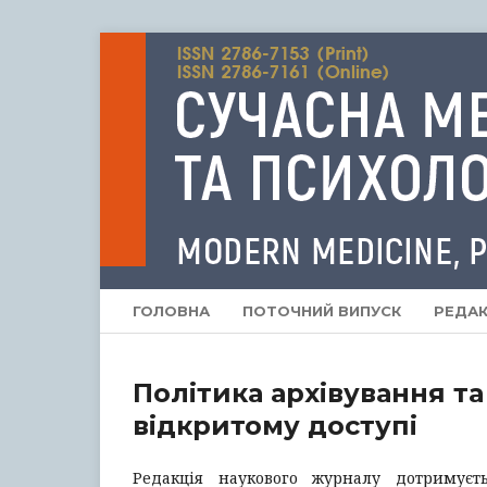
ГОЛОВНА
ПОТОЧНИЙ ВИПУСК
РЕДАК
Політика архівування та
відкритому доступі
Редакція наукового журналу дотримуєть