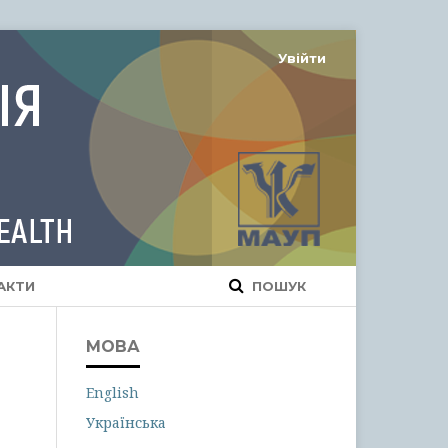
Увійти
АКТИ
ПОШУК
МОВА
English
Українська