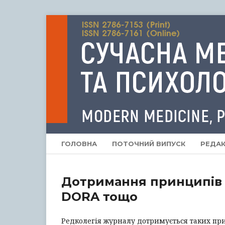
ГОЛОВНА
ПОТОЧНИЙ ВИПУСК
РЕДАК
Дотримання принципів 
DORA тощо
Редколегія журналу дотримується таких пр