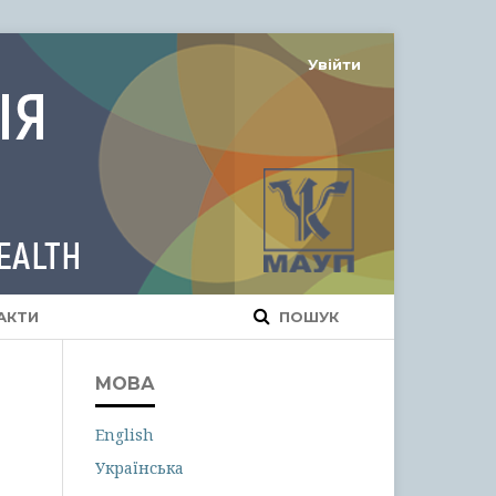
Увійти
АКТИ
ПОШУК
МОВА
English
Українська