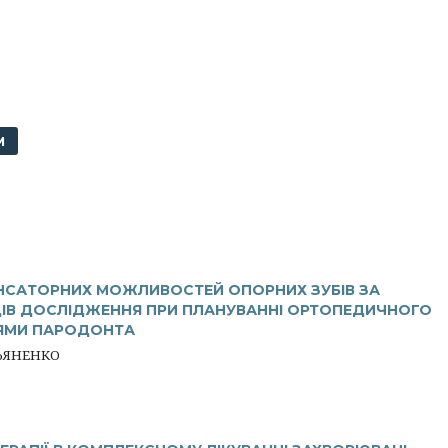
М
НСАТОРНИХ МОЖЛИВОСТЕЙ ОПОРНИХ ЗУБІВ ЗА
В ДОСЛІДЖЕННЯ ПРИ ПЛАНУВАННІ ОРТОПЕДИЧНОГО
НЯМИ ПАРОДОНТА
ЛЬЯНЕНКО