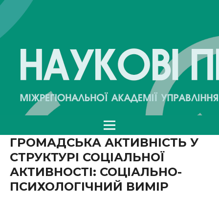
ГРОМАДСЬКА АКТИВНІСТЬ У
СТРУКТУРІ СОЦІАЛЬНОЇ
АКТИВНОСТІ: СОЦІАЛЬНО-
ПСИХОЛОГІЧНИЙ ВИМІР