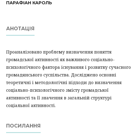
ПАРАФІАН КАРОЛЬ
АНОТАЦІЯ
Проаналізовано проблему визначення поняття
громадської активності як важливого соціально-
психологічного фактора існування і розвитку сучасного
громадянського суспільства. Досліджено основні
теоретичні і методологічні підходи до визначення
соціально-психологічного змісту громадської
активності та її значення в загальній структурі
соціальної активності.
ПОСИЛАННЯ