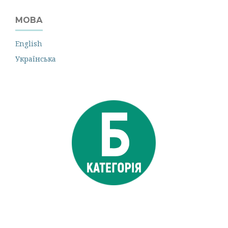
МОВА
English
Українська