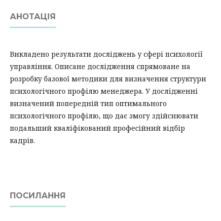
АНОТАЦІЯ
Викладено результати досліджень у сфері психології
управління. Описане дослідження спрямоване на
розробку базової методики для визначення структу­ри
психологічного профілю менеджера. У дослідженні
визначений попередній тип оптимального
психологічного профілю, що дає змогу здійснювати
подальший кваліфікований професійний відбір
кадрів.
ПОСИЛАННЯ