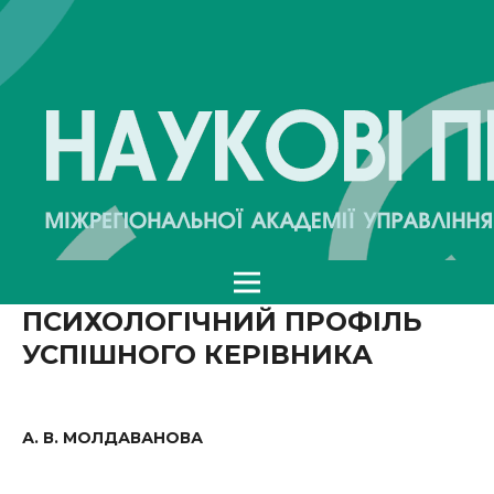
ПСИХОЛОГІЧНИЙ ПРОФІЛЬ
УСПІШНОГО КЕРІВНИКА
А. В. МОЛДАВАНОВА