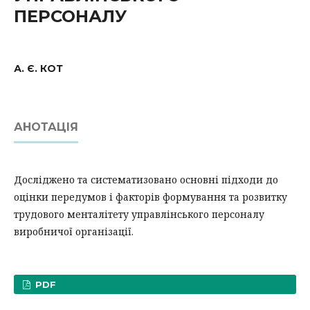
ПЕРСОНАЛУ
А. Є. КОТ
АНОТАЦІЯ
Досліджено та систематизовано основні підходи до
оцінки передумов і факторів формування та розвитку
трудового менталітету управлінського персоналу
виробничої організації.
PDF