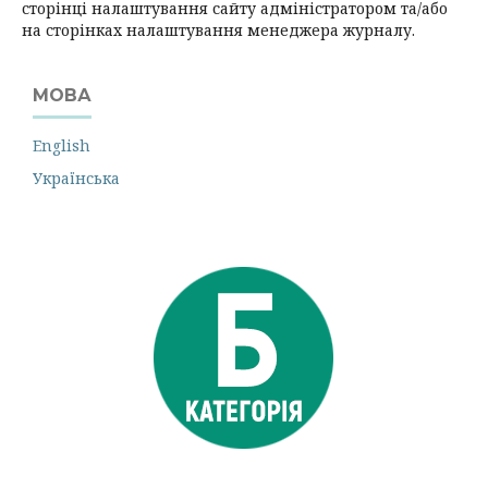
сторінці налаштування сайту адміністратором та/або
на сторінках налаштування менеджера журналу.
МОВА
English
Українська