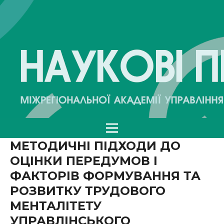
МЕТОДИЧНІ ПІДХОДИ ДО
ОЦІНКИ ПЕРЕДУМОВ І
ФАКТОРІВ ФОРМУВАННЯ ТА
РОЗВИТКУ ТРУДОВОГО
МЕНТАЛІТЕТУ
УПРАВЛІНСЬКОГО