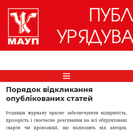
Порядок відкликання
опублікованих статей
Редакція журналу прагне забезпечувати відкритість,
прозорість і своєчасне реагування на всі обґрунтовані
скарги чи пропозиції, що надходять від авторів,