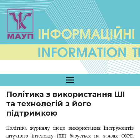
Політика з використання ШІ
та технологій з його
підтримкою
Політика журналу щодо використання інструментів
штучного інтелекту (ШІ) базується на заявах COPE,