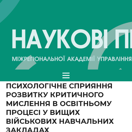
ПСИХОЛОГІЧНЕ СПРИЯННЯ
РОЗВИТКУ КРИТИЧНОГО
МИСЛЕННЯ В ОСВІТНЬОМУ
ПРОЦЕСІ У ВИЩИХ
ВІЙСЬКОВИХ НАВЧАЛЬНИХ
ЗАКЛАДАХ