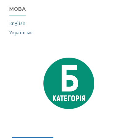
МОВА
English
Українська