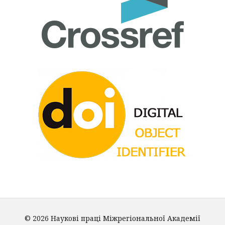
© 2026 Наукові праці Міжрегіональної Академії