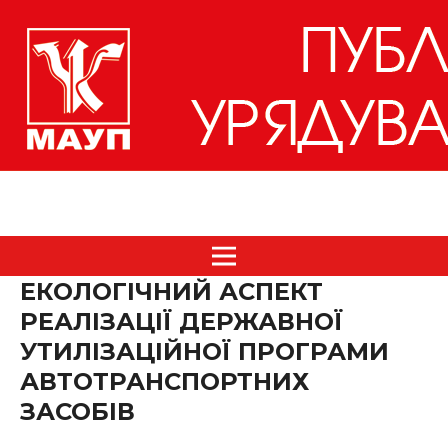
ЕКОЛОГІЧНИЙ АСПЕКТ
РЕАЛІЗАЦІЇ ДЕРЖАВНОЇ
УТИЛІЗАЦІЙНОЇ ПРОГРАМИ
АВТОТРАНСПОРТНИХ
ЗАСОБІВ