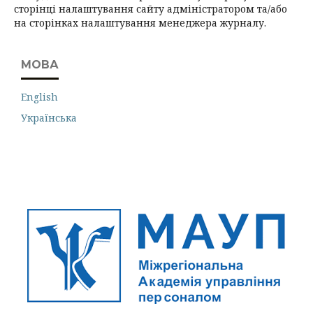
сторінці налаштування сайту адміністратором та/або
на сторінках налаштування менеджера журналу.
МОВА
English
Українська