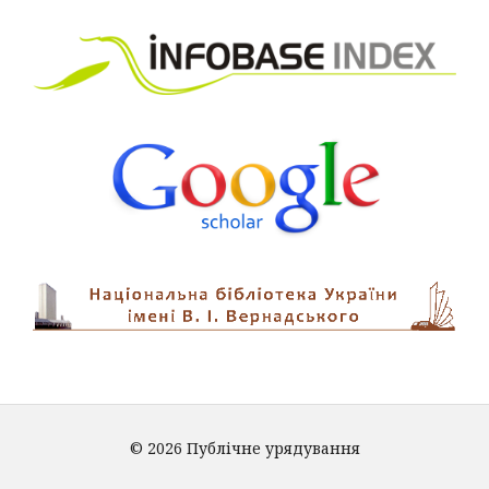
© 2026 Публічне урядування