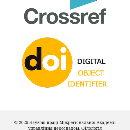
© 2026 Наукові праці Міжрегіональної Академії
управління персоналом. Філологія