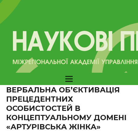
ВЕРБАЛЬНА ОБ’ЄКТИВАЦІЯ
ПРЕЦЕДЕНТНИХ
ОСОБИСТОСТЕЙ В
КОНЦЕПТУАЛЬНОМУ ДОМЕНІ
«АРТУРІВСЬКА ЖІНКА»