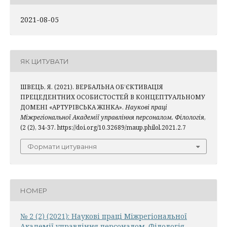
2021-08-05
ЯК ЦИТУВАТИ
ШВЕЦЬ, Я. (2021). ВЕРБАЛЬНА ОБ’ЄКТИВАЦІЯ
ПРЕЦЕДЕНТНИХ ОСОБИСТОСТЕЙ В КОНЦЕПТУАЛЬНОМУ
ДОМЕНІ «АРТУРІВСЬКА ЖІНКА».
Наукові праці
Міжрегіональної Академії управління персоналом. Філологія
,
(2 (2), 34-37. https://doi.org/10.32689/maup.philol.2021.2.7
Формати цитування
НОМЕР
№ 2 (2) (2021): Наукові праці Міжрегіональної
Академії управління персоналом. Філологія