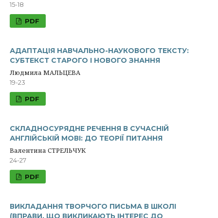
15-18
PDF
АДАПТАЦІЯ НАВЧАЛЬНО-НАУКОВОГО ТЕКСТУ:
СУБТЕКСТ СТАРОГО І НОВОГО ЗНАННЯ
Людмила МАЛЬЦЕВА
19-23
PDF
СКЛАДНОСУРЯДНЕ РЕЧЕННЯ В СУЧАСНІЙ
АНГЛІЙСЬКІЙ МОВІ: ДО ТЕОРІЇ ПИТАННЯ
Валентина СТРЕЛЬЧУК
24-27
PDF
ВИКЛАДАННЯ ТВОРЧОГО ПИСЬМА В ШКОЛІ
(ВПРАВИ, ЩО ВИКЛИКАЮТЬ ІНТЕРЕС ДО