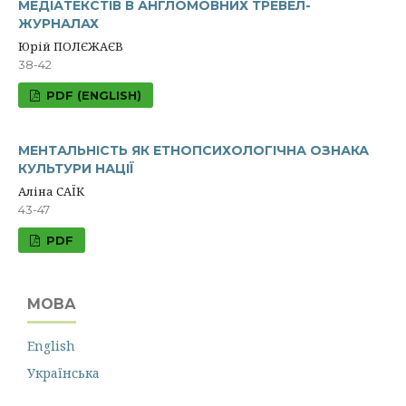
МЕДІАТЕКСТІВ В АНГЛОМОВНИХ ТРЕВЕЛ-
ЖУРНАЛАХ
Юрій ПОЛЄЖАЄВ
38-42
PDF (ENGLISH)
МЕНТАЛЬНІСТЬ ЯК ЕТНОПСИХОЛОГІЧНА ОЗНАКА
КУЛЬТУРИ НАЦІЇ
Аліна САЇК
43-47
PDF
МОВА
English
Українська