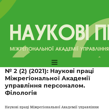
№ 2 (2) (2021): Наукові праці
Міжрегіональної Академії
управління персоналом.
Філологія
Наукові праці Міжрегіональної Академії управління