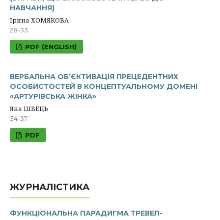
НАВЧАННЯ)
Ірина ХОМЯКОВА
28-33
PDF (ENGLISH)
ВЕРБАЛЬНА ОБ’ЄКТИВАЦІЯ ПРЕЦЕДЕНТНИХ
ОСОБИСТОСТЕЙ В КОНЦЕПТУАЛЬНОМУ ДОМЕНІ
«АРТУРІВСЬКА ЖІНКА»
Яна ШВЕЦЬ
34-37
PDF
ЖУРНАЛІСТИКА
ФУНКЦІОНАЛЬНА ПАРАДИГМА ТРЕВЕЛ-