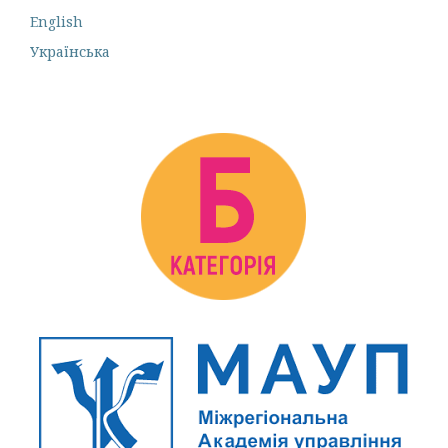
English
Українська