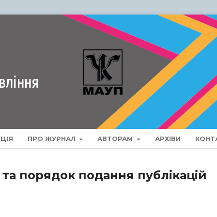
ЦІЯ
ПРО ЖУРНАЛ
АВТОРАМ
АРХІВИ
КОНТ
та порядок подання публікацій