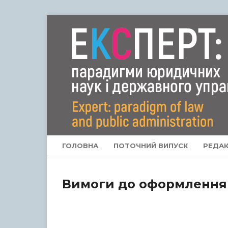
ГОЛОВНА
ПОТОЧНИЙ ВИПУСК
РЕДАК
Вимоги до оформлення 