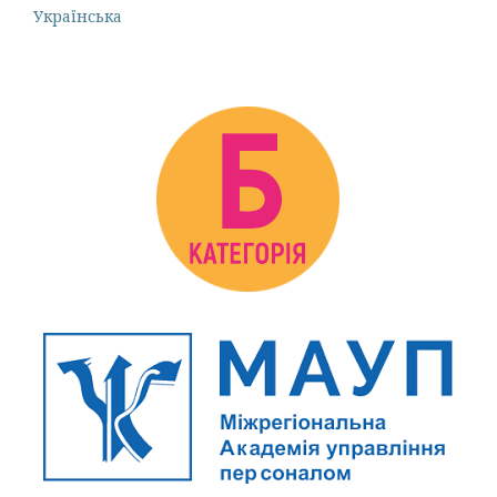
Українська