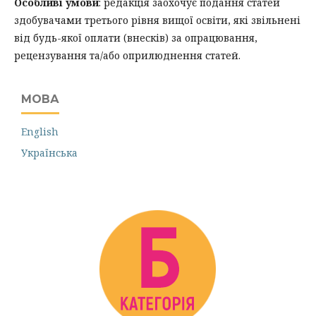
Особливі умови
: редакція заохочує подання статей
здобувачами третього рівня вищої освіти, які звільнені
від будь-якої оплати (внесків) за опрацювання,
рецензування та/або оприлюднення статей.
МОВА
English
Українська