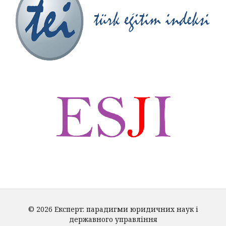
© 2026 Експерт: парадигми юридичних наук і
державного управління