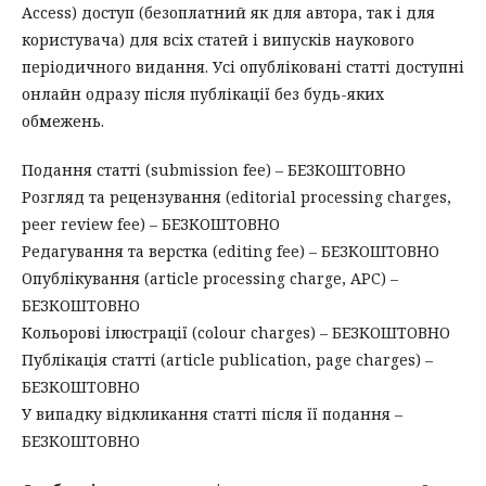
Access) доступ (безоплатний як для автора, так і для
користувача) для всіх статей і випусків наукового
періодичного видання. Усі опубліковані статті доступні
онлайн одразу після публікації без будь-яких
обмежень.
Подання статті (submission fee) – БЕЗКОШТОВНО
Розгляд та рецензування (editorial processing charges,
peer review fee) – БЕЗКОШТОВНО
Редагування та верстка (editing fee) – БЕЗКОШТОВНО
Опублікування (article processing charge, APC) –
БЕЗКОШТОВНО
Кольорові ілюстрації (colour charges) – БЕЗКОШТОВНО
Публікація статті (article publication, page charges) –
БЕЗКОШТОВНО
У випадку відкликання статті після її подання –
БЕЗКОШТОВНО