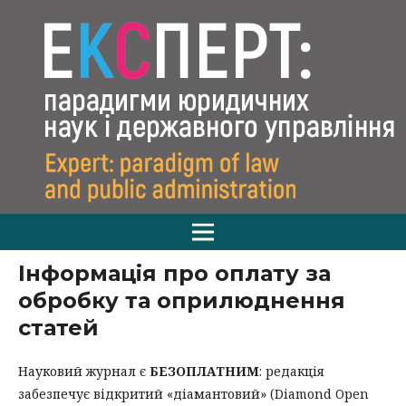
Інформація про оплату за
обробку та оприлюднення
статей
Науковий журнал є
БЕЗОПЛАТНИМ
: редакція
забезпечує відкритий «діамантовий» (Diamond Open