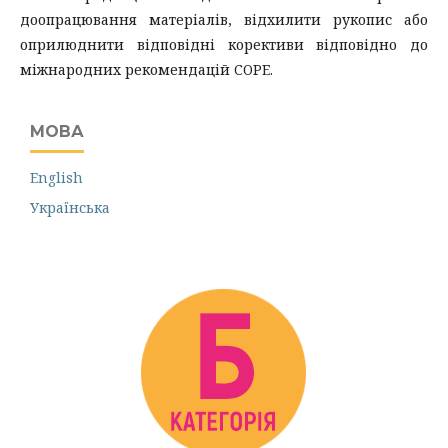
доопрацювання матеріалів, відхилити рукопис або
оприлюднити відповідні корективи відповідно до
міжнародних рекомендацій COPE.
МОВА
English
Українська