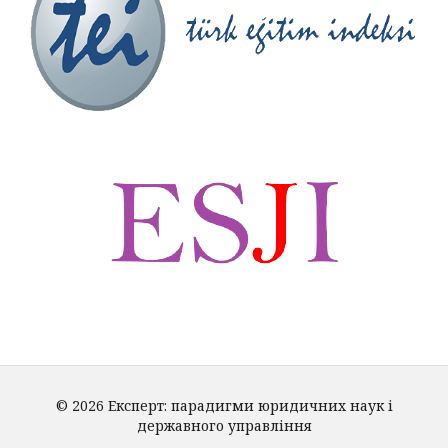
© 2026 Експерт: парадигми юридичних наук і
державного управління