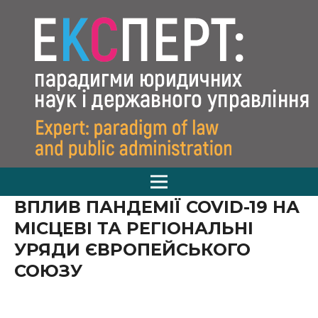
ВПЛИВ ПАНДЕМІЇ COVID-19 НА
МІСЦЕВІ ТА РЕГІОНАЛЬНІ
УРЯДИ ЄВРОПЕЙСЬКОГО
СОЮЗУ