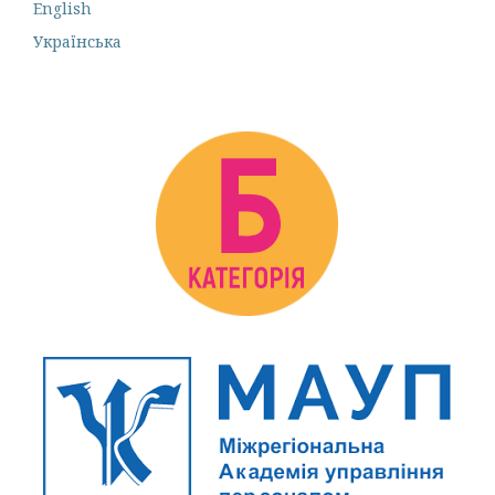
English
Українська