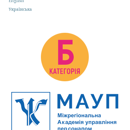
English
Українська