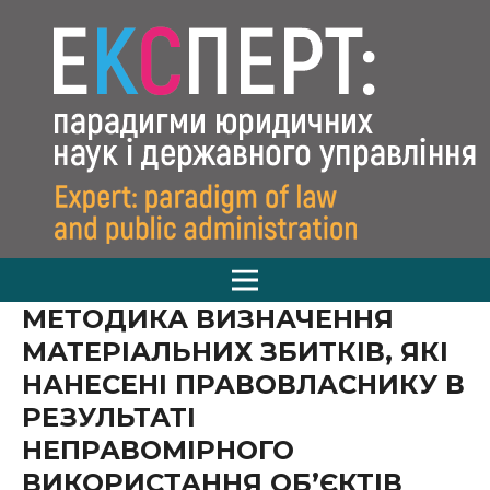
МЕТОДИКА ВИЗНАЧЕННЯ
МАТЕРІАЛЬНИХ ЗБИТКІВ, ЯКІ
НАНЕСЕНІ ПРАВОВЛАСНИКУ В
РЕЗУЛЬТАТІ
НЕПРАВОМІРНОГО
ВИКОРИСТАННЯ ОБ’ЄКТІВ