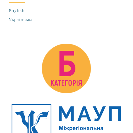
English
Українська