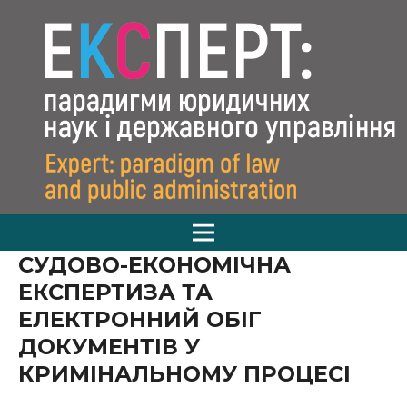
СУДОВО-ЕКОНОМІЧНА
ЕКСПЕРТИЗА ТА
ЕЛЕКТРОННИЙ ОБІГ
ДОКУМЕНТІВ У
КРИМІНАЛЬНОМУ ПРОЦЕСІ