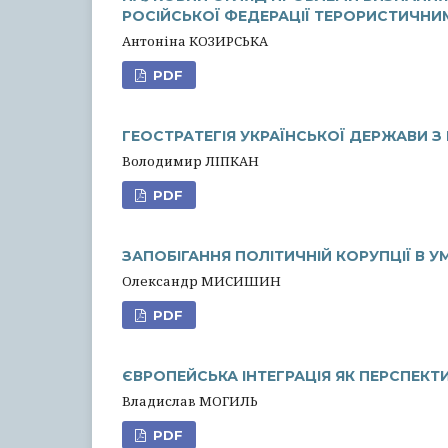
РОСІЙСЬКОЇ ФЕДЕРАЦІЇ ТЕРОРИСТИЧНИ
Антоніна КОЗИРСЬКА
PDF
ГЕОСТРАТЕГІЯ УКРАЇНСЬКОЇ ДЕРЖАВИ 
Володимир ЛІПКАН
PDF
ЗАПОБІГАННЯ ПОЛІТИЧНІЙ КОРУПЦІЇ В 
Олександр МИСИШИН
PDF
ЄВРОПЕЙСЬКА ІНТЕГРАЦІЯ ЯК ПЕРСПЕКТ
Владислав МОГИЛЬ
PDF