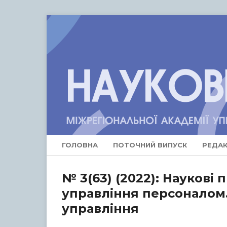
ГОЛОВНА
ПОТОЧНИЙ ВИПУСК
РЕДАК
№ 3(63) (2022): Наукові
управління персоналом.
управління