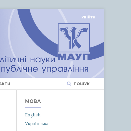
Увійти
АКТИ
ПОШУК
МОВА
English
Українська