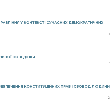
РАВЛІННЯ У КОНТЕКСТІ СУЧАСНИХ ДЕМОКРАТИЧНИХ
ЛЬНОЇ ПОВЕДІНКИ
БЕЗПЕЧЕННЯ КОНСТИТУЦІЙНИХ ПРАВ І СВОБОД ЛЮДИНИ
2